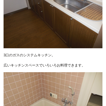
3口のガスのシステムキッチン。
広いキッチンスペースでいろいろお料理できます。