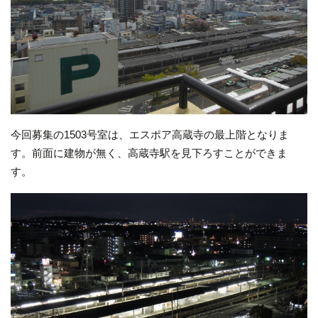
今回募集の1503号室は、エスポア高蔵寺の最上階となりま
す。前面に建物が無く、高蔵寺駅を見下ろすことができま
す。