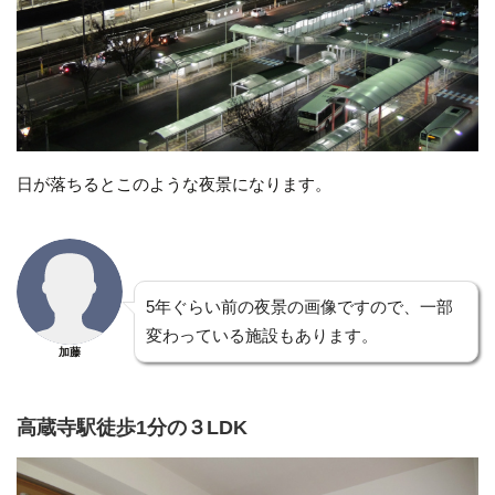
日が落ちるとこのような夜景になります。
5年ぐらい前の夜景の画像ですので、一部
変わっている施設もあります。
加藤
高蔵寺駅徒歩1分の３LDK