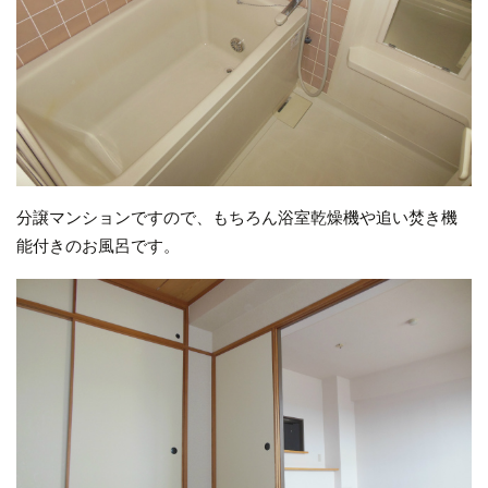
分譲マンションですので、もちろん浴室乾燥機や追い焚き機
能付きのお風呂です。