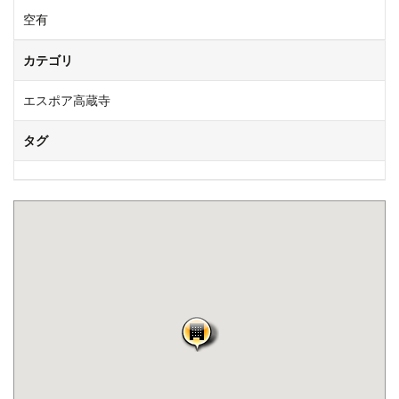
空有
カテゴリ
エスポア高蔵寺
タグ