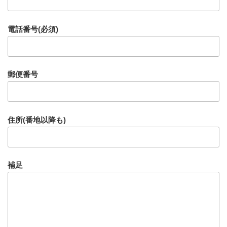
電話番号(必須)
郵便番号
住所(番地以降も)
補足