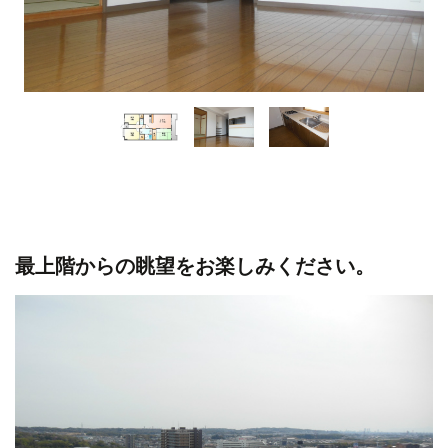
最上階からの眺望をお楽しみください。