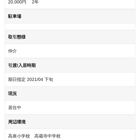
20,000円 2年
駐車場
取引態様
仲介
引渡/入居時期
期日指定 2021/04 下旬
現況
居住中
周辺環境
高座小学校 高蔵寺中学校