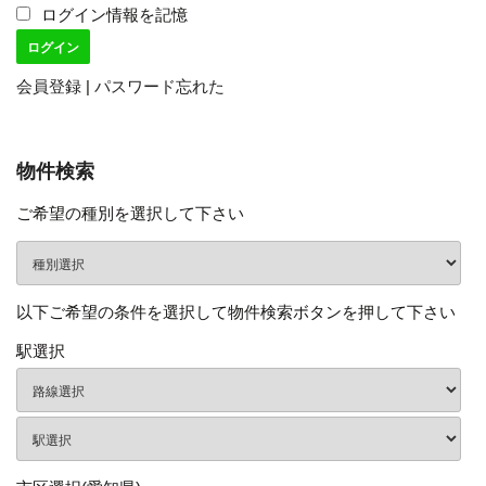
ログイン情報を記憶
会員登録
|
パスワード忘れた
物件検索
ご希望の種別を選択して下さい
以下ご希望の条件を選択して物件検索ボタンを押して下さい
駅選択