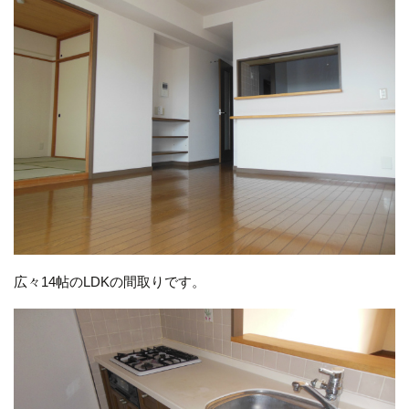
広々14帖のLDKの間取りです。