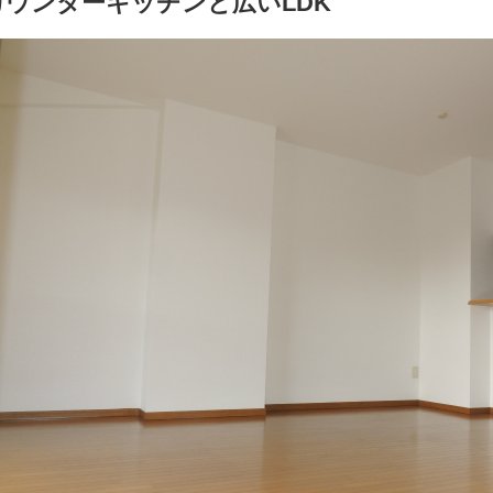
カウンターキッチンと広いLDK