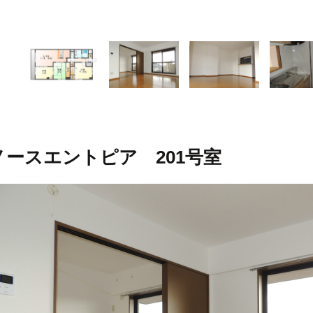
ノースエントピア 201号室