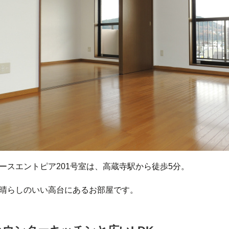
ースエントピア201号室は、高蔵寺駅から徒歩5分。
晴らしのいい高台にあるお部屋です。