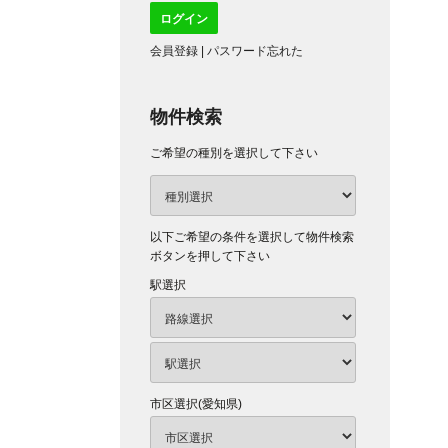
会員登録
|
パスワード忘れた
物件検索
ご希望の種別を選択して下さい
以下ご希望の条件を選択して物件検索
ボタンを押して下さい
駅選択
市区選択(愛知県)