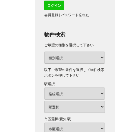
会員登録
|
パスワード忘れた
物件検索
ご希望の種別を選択して下さい
以下ご希望の条件を選択して物件検索
ボタンを押して下さい
駅選択
市区選択(愛知県)