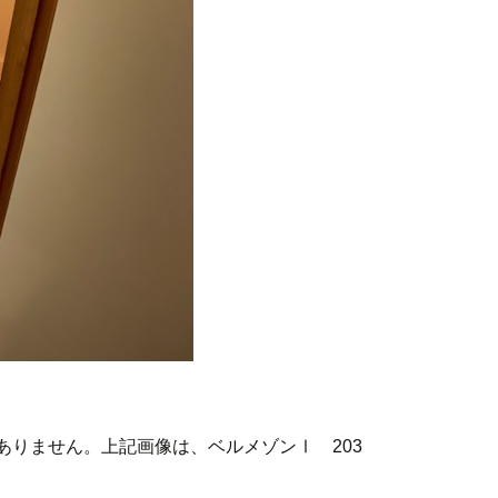
ありません。上記画像は、ベルメゾンⅠ 203