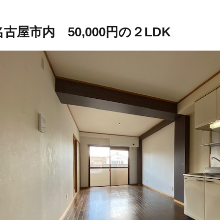
名古屋市内 50,000円の２LDK