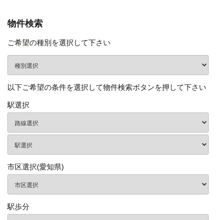
物件検索
ご希望の種別を選択して下さい
以下ご希望の条件を選択して物件検索ボタンを押して下さい
駅選択
市区選択(愛知県)
駅歩分