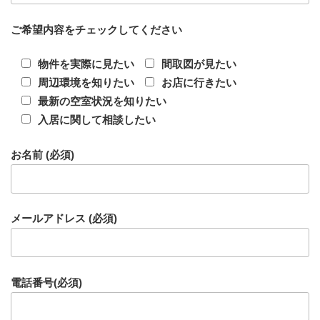
ご希望内容をチェックしてください
物件を実際に見たい
間取図が見たい
周辺環境を知りたい
お店に行きたい
最新の空室状況を知りたい
入居に関して相談したい
お名前 (必須)
メールアドレス (必須)
電話番号(必須)