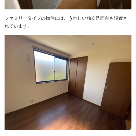
ファミリータイプの物件には、うれしい独立洗面台も設置さ
れています。