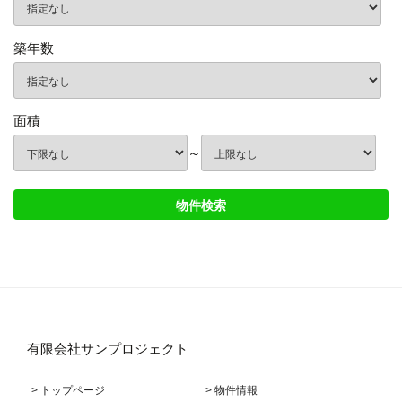
築年数
面積
～
有限会社サンプロジェクト
> トップページ
> 物件情報