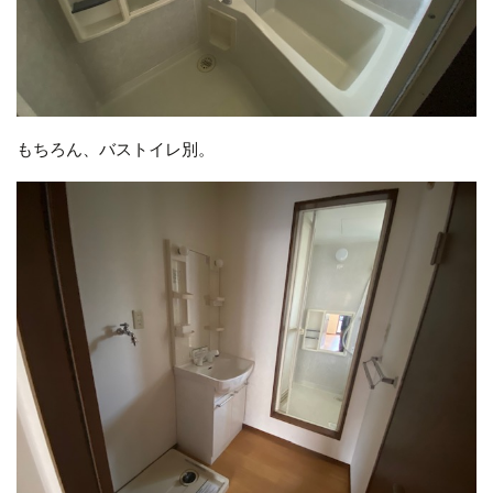
もちろん、バストイレ別。