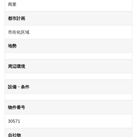
商業
都市計画
市街化区域
地勢
周辺環境
設備・条件
物件番号
30571
自社物