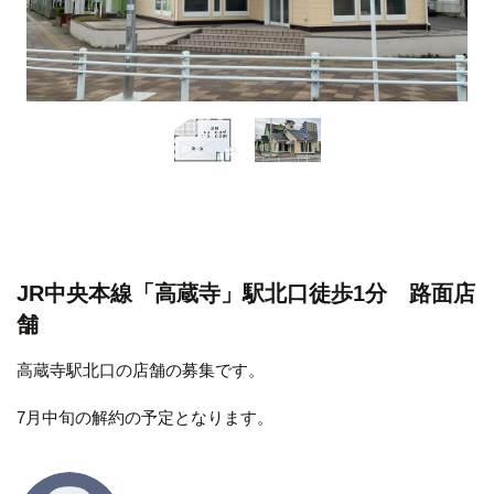
JR中央本線「高蔵寺」駅北口徒歩1分 路面店
舗
高蔵寺駅北口の店舗の募集です。
7月中旬の解約の予定となります。