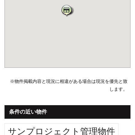
※物件掲載内容と現況に相違がある場合は現況を優先と致
します。
条件の近い物件
サンプロジェクト管理物件