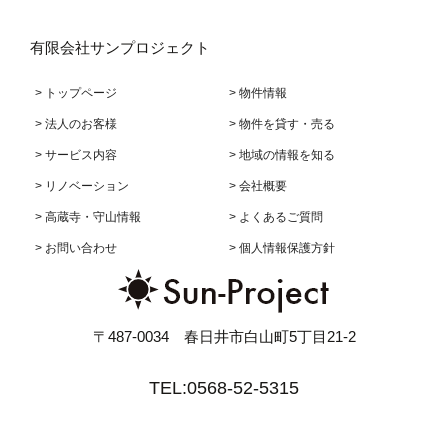
有限会社サンプロジェクト
> トップページ
> 物件情報
> 法人のお客様
> 物件を貸す・売る
> サービス内容
> 地域の情報を知る
> リノベーション
> 会社概要
> 高蔵寺・守山情報
> よくあるご質問
> お問い合わせ
> 個人情報保護方針
〒487-0034 春日井市白山町5丁目21-2
TEL:0568-52-5315