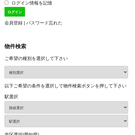
ログイン情報を記憶
会員登録
|
パスワード忘れた
物件検索
ご希望の種別を選択して下さい
以下ご希望の条件を選択して物件検索ボタンを押して下さい
駅選択
市区選択(愛知県)