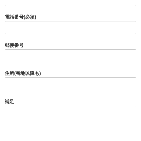
電話番号(必須)
郵便番号
住所(番地以降も)
補足