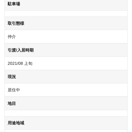
駐車場
取引態様
仲介
引渡/入居時期
2021/08 上旬
現況
居住中
地目
用途地域