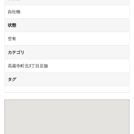
自社物
状態
空有
カテゴリ
高蔵寺町北3丁目店舗
タグ