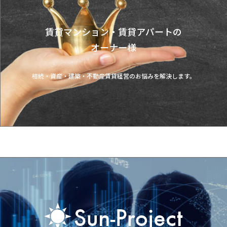
賃貸マンション・賃貸アパートの
オーナー様
相続・資産・建築・不動産賃貸経営のお悩みを解決します。