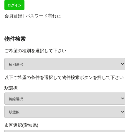
会員登録
|
パスワード忘れた
物件検索
ご希望の種別を選択して下さい
以下ご希望の条件を選択して物件検索ボタンを押して下さい
駅選択
市区選択(愛知県)