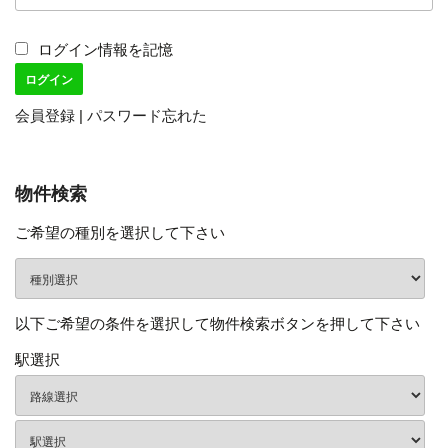
ログイン情報を記憶
会員登録
|
パスワード忘れた
物件検索
ご希望の種別を選択して下さい
以下ご希望の条件を選択して物件検索ボタンを押して下さい
駅選択