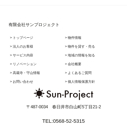
有限会社サンプロジェクト
> トップページ
> 物件情報
> 法人のお客様
> 物件を貸す・売る
> サービス内容
> 地域の情報を知る
> リノベーション
> 会社概要
> 高蔵寺・守山情報
> よくあるご質問
> お問い合わせ
> 個人情報保護方針
〒487-0034 春日井市白山町5丁目21-2
TEL:0568-52-5315