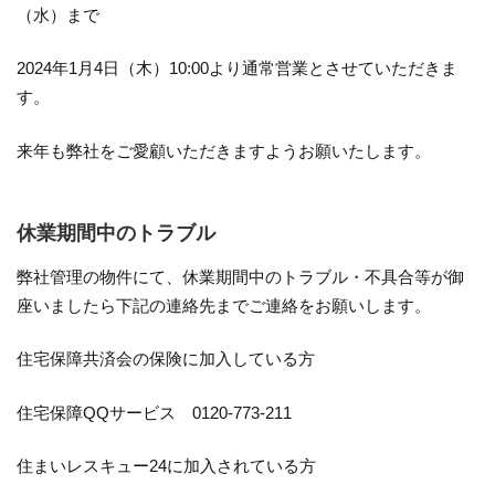
（水）まで
2024年1月4日（木）10:00より通常営業とさせていただきま
す。
来年も弊社をご愛顧いただきますようお願いたします。
休業期間中のトラブル
弊社管理の物件にて、休業期間中のトラブル・不具合等が御
座いましたら下記の連絡先までご連絡をお願いします。
住宅保障共済会の保険に加入している方
住宅保障QQサービス 0120-773-211
住まいレスキュー24に加入されている方