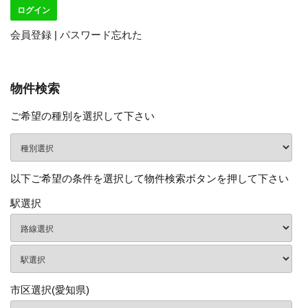
会員登録
|
パスワード忘れた
物件検索
ご希望の種別を選択して下さい
以下ご希望の条件を選択して物件検索ボタンを押して下さい
駅選択
市区選択(愛知県)