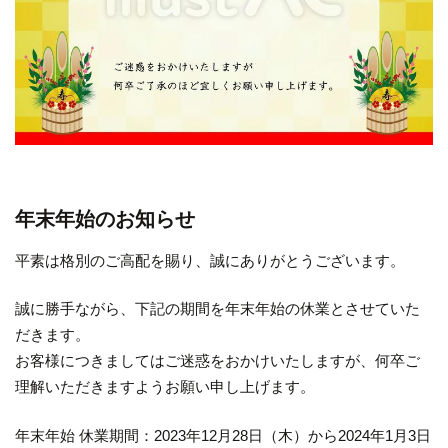
年末年始のお知らせ
平素は格別のご高配を賜り、誠にありがとうございます。
誠に勝手ながら、下記の期間を年末年始の休業とさせていた
だきます。
お客様につきましてはご迷惑をおかけいたしますが、何卒ご
理解いただきますようお願い申し上げます。
年末年始 休業期間：2023年12月28日（木）から2024年1月3日