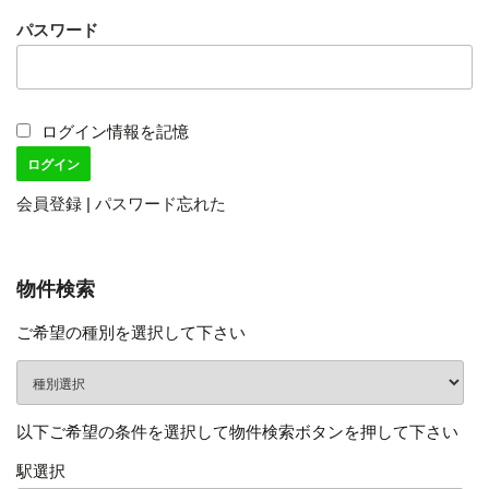
パスワード
ログイン情報を記憶
会員登録
|
パスワード忘れた
物件検索
ご希望の種別を選択して下さい
以下ご希望の条件を選択して物件検索ボタンを押して下さい
駅選択