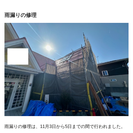
雨漏りの修理
雨漏りの修理は、11月3日から5日までの間で行われました。