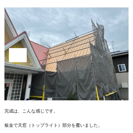
完成は、こんな感じです。
板金で天窓（トップライト）部分を覆いました。