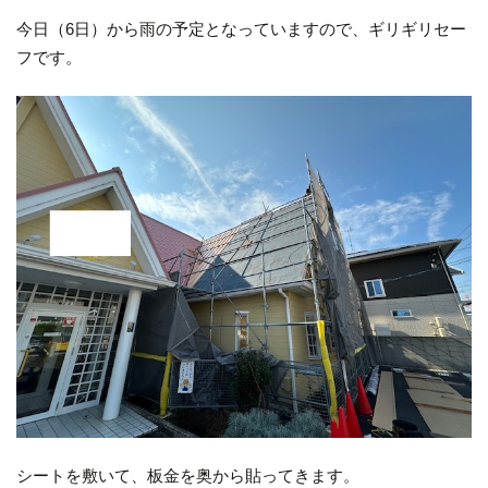
今日（6日）から雨の予定となっていますので、ギリギリセー
フです。
シートを敷いて、板金を奥から貼ってきます。