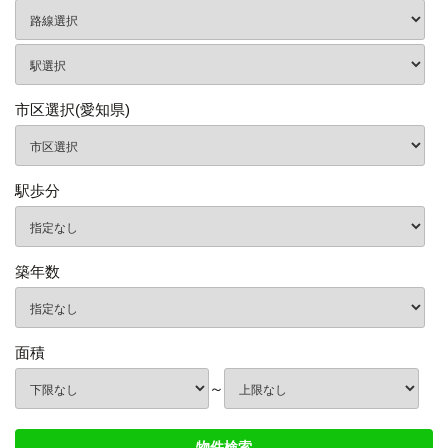
市区選択(愛知県)
駅歩分
築年数
面積
～