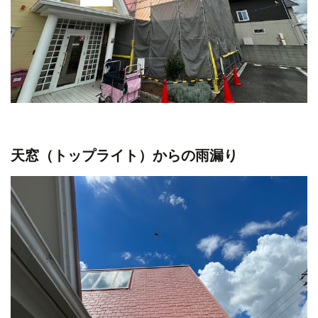
天窓（トップライト）からの雨漏り