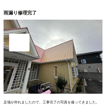
雨漏り修理完了
足場が外れましたので、工事完了の写真を撮ってきました。