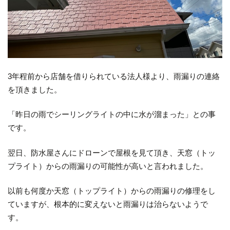
3年程前から店舗を借りられている法人様より、雨漏りの連絡
を頂きました。
「昨日の雨でシーリングライトの中に水が溜まった」との事
です。
翌日、防水屋さんにドローンで屋根を見て頂き、天窓（トッ
プライト）からの雨漏りの可能性が高いと言われました。
以前も何度か天窓（トップライト）からの雨漏りの修理をし
ていますが、根本的に変えないと雨漏りは治らないようで
す。