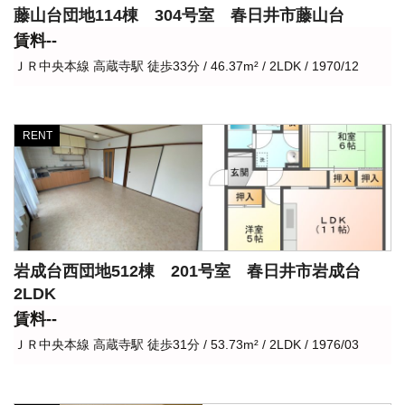
藤山台団地114棟 304号室 春日井市藤山台
賃料--
ＪＲ中央本線 高蔵寺駅 徒歩33分 / 46.37m² / 2LDK / 1970/12
RENT
岩成台西団地512棟 201号室 春日井市岩成台
2LDK
賃料--
ＪＲ中央本線 高蔵寺駅 徒歩31分 / 53.73m² / 2LDK / 1976/03