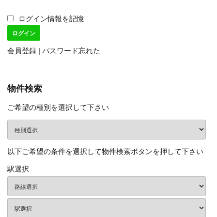
ログイン情報を記憶
会員登録
|
パスワード忘れた
物件検索
ご希望の種別を選択して下さい
以下ご希望の条件を選択して物件検索ボタンを押して下さい
駅選択