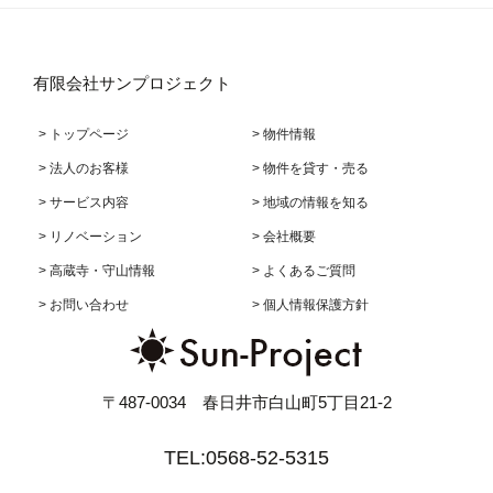
有限会社サンプロジェクト
> トップページ
> 物件情報
> 法人のお客様
> 物件を貸す・売る
> サービス内容
> 地域の情報を知る
> リノベーション
> 会社概要
> 高蔵寺・守山情報
> よくあるご質問
> お問い合わせ
> 個人情報保護方針
〒487-0034 春日井市白山町5丁目21-2
TEL:0568-52-5315