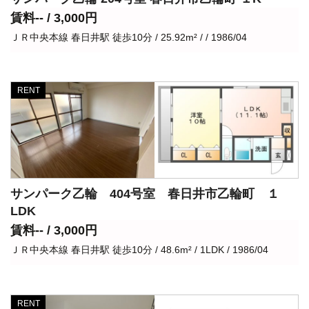
賃料-- / 3,000円
ＪＲ中央本線 春日井駅 徒歩10分 / 25.92m² / / 1986/04
RENT
サンパーク乙輪 404号室 春日井市乙輪町 １
LDK
賃料-- / 3,000円
ＪＲ中央本線 春日井駅 徒歩10分 / 48.6m² / 1LDK / 1986/04
RENT