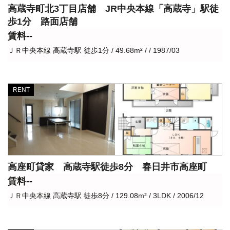
高蔵寺町北3丁目店舗 JR中央本線「高蔵寺」駅徒
歩1分 路面店舗
賃料--
ＪＲ中央本線 高蔵寺駅 徒歩1分 / 49.68m² / / 1987/03
RENT
高座町貸家 高蔵寺駅徒歩8分 春日井市高座町
賃料--
ＪＲ中央本線 高蔵寺駅 徒歩8分 / 129.08m² / 3LDK / 2006/12