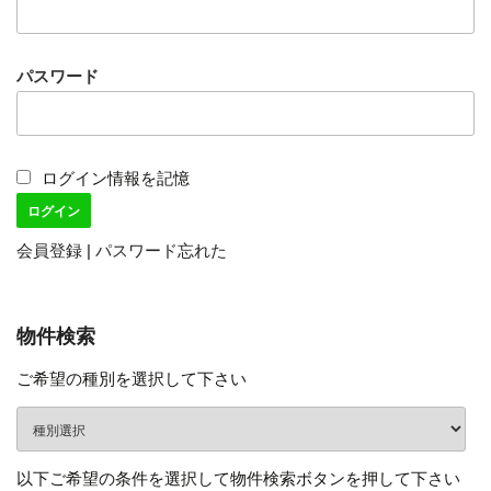
パスワード
ログイン情報を記憶
会員登録
|
パスワード忘れた
物件検索
ご希望の種別を選択して下さい
以下ご希望の条件を選択して物件検索ボタンを押して下さい