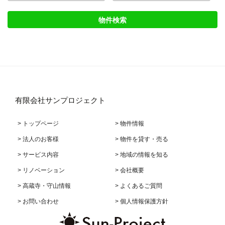
有限会社サンプロジェクト
> トップページ
> 物件情報
> 法人のお客様
> 物件を貸す・売る
> サービス内容
> 地域の情報を知る
> リノベーション
> 会社概要
> 高蔵寺・守山情報
> よくあるご質問
> お問い合わせ
> 個人情報保護方針