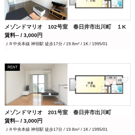
メゾンドマリオ 102号室 春日井市出川町 １K
賃料-- / 3,000円
ＪＲ中央本線 神領駅 徒歩17分 / 19.8m² / 1K / 1995/01
RENT
メゾンドマリオ 201号室 春日井市出川町
賃料-- / 3,000円
ＪＲ中央本線 神領駅 徒歩17分 / 19.8m² / 1K / 1995/01