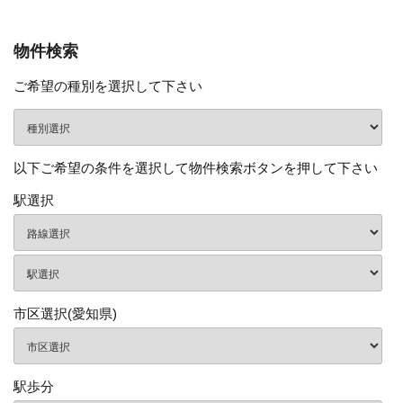
物件検索
ご希望の種別を選択して下さい
以下ご希望の条件を選択して物件検索ボタンを押して下さい
駅選択
市区選択(愛知県)
駅歩分