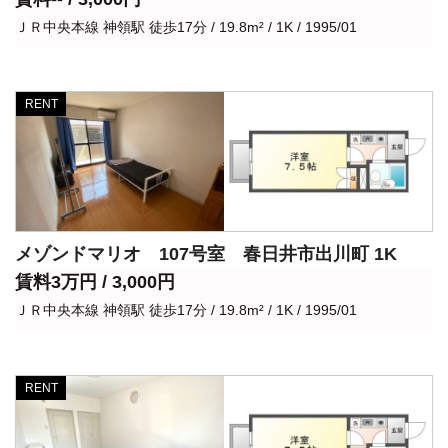
ＪＲ中央本線 神領駅 徒歩17分 / 19.8m² / 1K / 1995/01
RENT
メゾンドマリオ 107号室 春日井市出川町 1K
賃料3万円 / 3,000円
ＪＲ中央本線 神領駅 徒歩17分 / 19.8m² / 1K / 1995/01
RENT