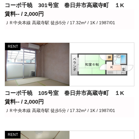
コーポ千暁 301号室 春日井市高蔵寺町 １K
賃料-- / 2,000円
ＪＲ中央本線 高蔵寺駅 徒歩5分 / 17.32m² / 1K / 1987/01
RENT
コーポ千暁 105号室 春日井市高蔵寺町 １K
賃料-- / 2,000円
ＪＲ中央本線 高蔵寺駅 徒歩5分 / 17.32m² / 1K / 1987/01
RENT